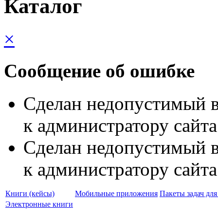
Каталог
×
Сообщение об ошибке
Сделан недопустимый в
к администратору сайта
Сделан недопустимый в
к администратору сайта
Книги (кейсы)
Мобильные приложения
Пакеты задач дл
Электронные книги