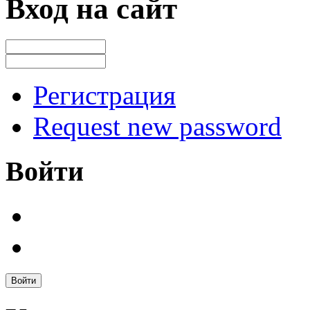
Вход на сайт
Регистрация
Request new password
Войти
Войти