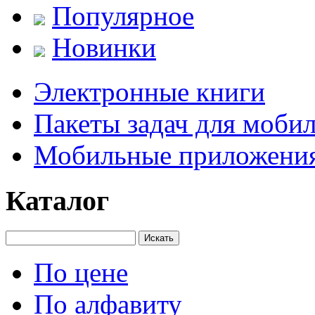
Популярное
Новинки
Электронные книги
Пакеты задач для моби
Мобильные приложени
Каталог
Искать
По цене
По алфавиту