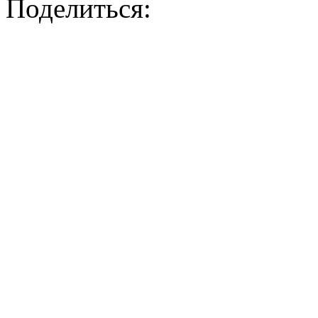
Поделиться: