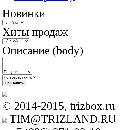
Новинки
Хиты продаж
Описание (body)
Применить
© 2014-2015, trizbox.ru
TIM@TRIZLAND.RU