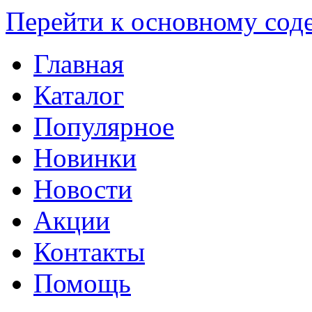
Перейти к основному со
Главная
Каталог
Популярное
Новинки
Новости
Акции
Контакты
Помощь