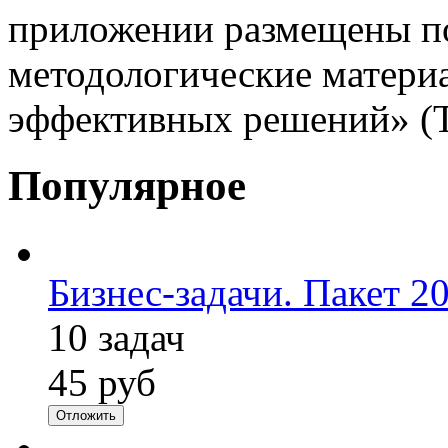
приложении размещены п
методологические матери
эффективных решений» (
Популярное
Бизнес-задачи. Пакет 2
10 задач
45 руб
Отложить