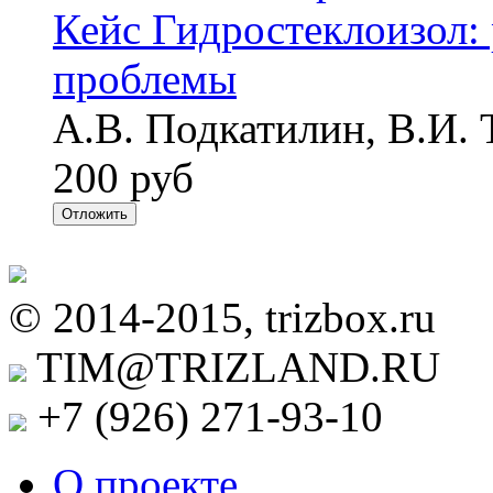
Кейс Гидростеклоизол:
проблемы
А.В. Подкатилин, В.И. 
200 руб
Отложить
© 2014-2015, trizbox.ru
TIM@TRIZLAND.RU
+7 (926)
271-93-10
О проекте