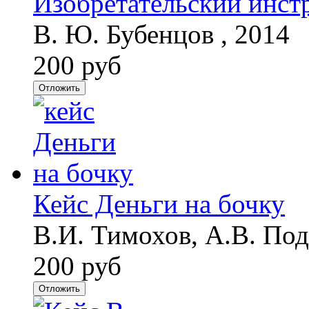
Изобретательский инст
В. Ю. Бубенцов , 2014
200 руб
Отложить
Кейс Деньги на бочку
В.И. Тимохов, А.В. Под
200 руб
Отложить