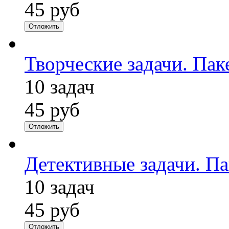
45 руб
Отложить
Творческие задачи. Пак
10 задач
45 руб
Отложить
Детективные задачи. Па
10 задач
45 руб
Отложить