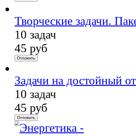
Творческие задачи. Пак
10 задач
45 руб
Отложить
Задачи на достойный от
10 задач
45 руб
Отложить