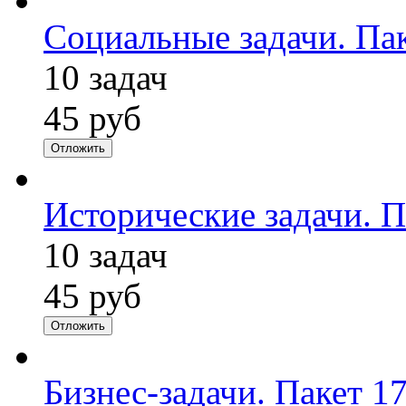
Социальные задачи. Па
10 задач
45 руб
Отложить
Исторические задачи. П
10 задач
45 руб
Отложить
Бизнес-задачи. Пакет 1