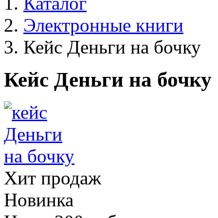
Каталог
Электронные книги
Кейс Деньги на бочку
Кейс Деньги на бочку
Хит продаж
Новинка