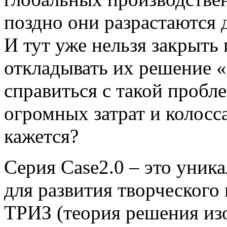
поздно они разрастаются 
И тут уже нельзя закрыть 
откладывать их решение «
справиться с такой проб
огромных затрат и колосс
кажется?
Серия Case2.0 – это уник
для развития творческог
ТРИЗ (теория решения изо