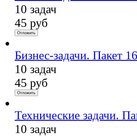
10 задач
45 руб
Отложить
Бизнес-задачи. Пакет 1
10 задач
45 руб
Отложить
Технические задачи. П
10 задач