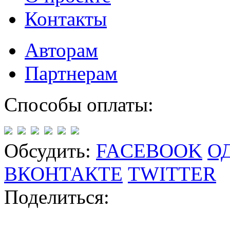
Контакты
Авторам
Партнерам
Способы оплаты:
Обсудить:
FACEBOOK
О
ВКОНТАКТЕ
TWITTER
Поделиться: