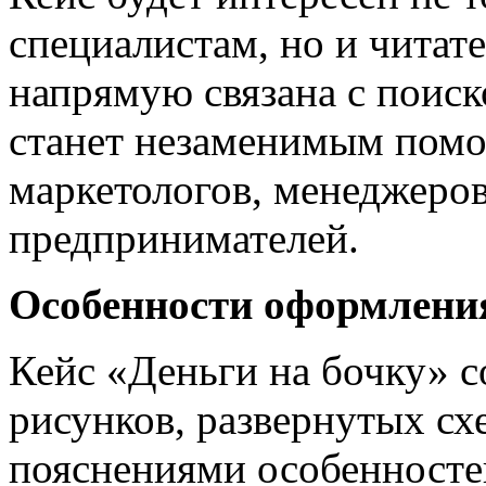
специалистам, но и читате
напрямую связана с поиск
станет незаменимым пом
маркетологов, менеджеров
предпринимателей.
Особенности оформления
Кейс «Деньги на бочку» 
рисунков, развернутых сх
пояснениями особенностей