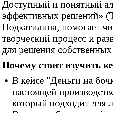
Доступный и понятный а
эффективных решений» (Т
Подкатилина, помогает чи
творческий процесс и ра
для решения собственных 
Почему стоит изучить ке
В кейсе "Деньги на боч
настоящей производств
который подходит для 