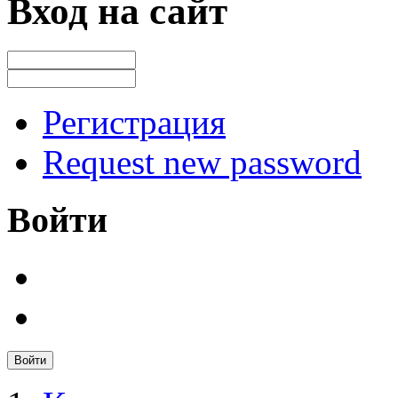
Вход на сайт
Регистрация
Request new password
Войти
Войти