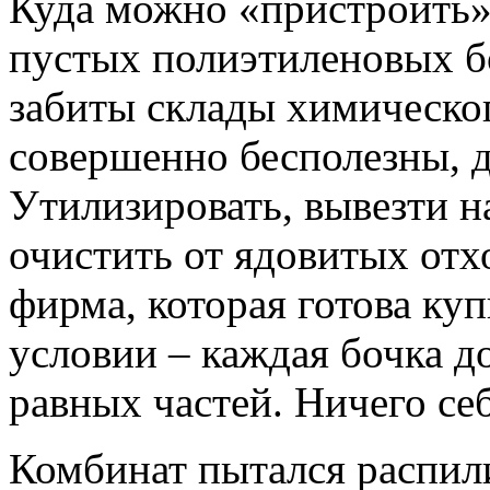
Куда можно «пристроить»
пустых полиэтиленовых бо
забиты склады химическо
совершенно бесполезны, д
Утилизировать, вывезти на
очистить от ядовитых отх
фирма, которая готова куп
условии – каждая бочка д
равных частей. Ничего себ
Комбинат пытался распил