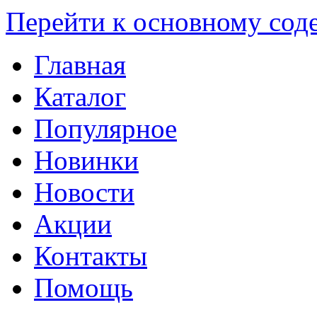
Перейти к основному со
Главная
Каталог
Популярное
Новинки
Новости
Акции
Контакты
Помощь