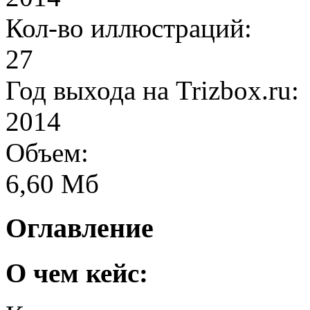
Кол-во иллюстраций:
27
Год выхода на Trizbox.ru:
2014
Объем:
6,60 Мб
Оглавление
О чем кейс: