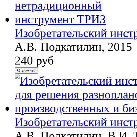
Изобретательский инст
А.В. Подкатилин, 2015
240 руб
Отложить
Изобретательский инст
А.В. Подкатилин, В.И. 