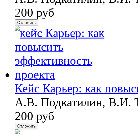
200 руб
Отложить
Кейс Карьер: как повыс
А.В. Подкатилин, В.И. 
200 руб
Отложить