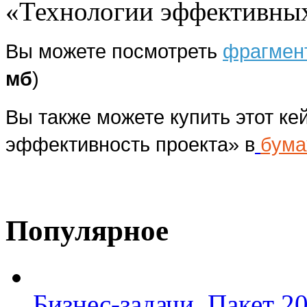
«Технологии эффективных
Вы можете посмотреть
фрагмент
мб
)
Вы также можете купить этот кей
эффективность проекта» в
бума
Популярное
Бизнес-задачи. Пакет 2