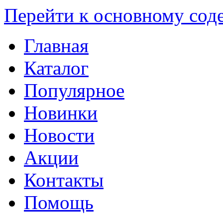
Перейти к основному со
Главная
Каталог
Популярное
Новинки
Новости
Акции
Контакты
Помощь