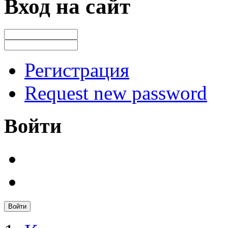
Вход на сайт
Регистрация
Request new password
Войти
Войти