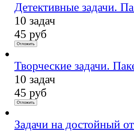
Детективные задачи. Па
10 задач
45 руб
Отложить
Творческие задачи. Пак
10 задач
45 руб
Отложить
Задачи на достойный от