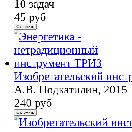
10 задач
45 руб
Отложить
Изобретательский инст
А.В. Подкатилин, 2015
240 руб
Отложить