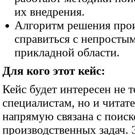
их внедрения.
Алгоритм решения прои
справиться с непросты
прикладной области.
Для кого этот кейс:
Кейс будет интересен не 
специалистам, но и читате
напрямую связана с поис
производственных задач. 