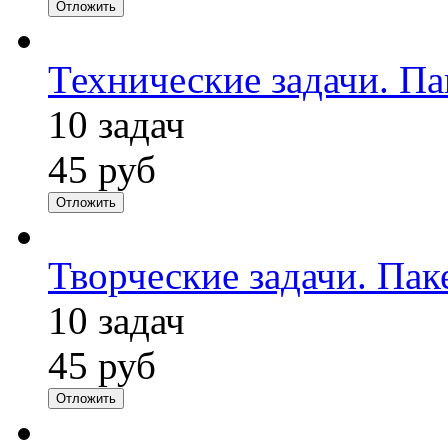
Отложить
Технические задачи. П
10 задач
45 руб
Отложить
Творческие задачи. Пак
10 задач
45 руб
Отложить