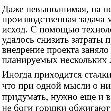
Даже невыполнимая, на п
производственная задача
исход. С помощью техно
удалось снизить затраты п
внедрение проекта заняло
планируемых нескольких л
Иногда приходится сталки
что при одной мысли о ни
придумать, нужно еще и в
не боги горшки обжигают