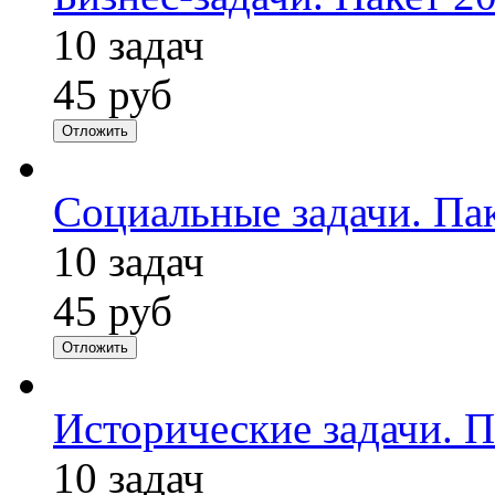
10 задач
45 руб
Отложить
Социальные задачи. Па
10 задач
45 руб
Отложить
Исторические задачи. П
10 задач