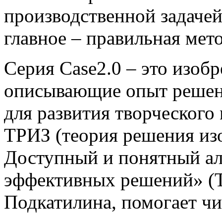
производственной задачей
главное – правильная мет
Серия Case2.0 – это изобр
описывающие опыт решени
для развития творческог
ТРИЗ (теория решения изо
Доступный и понятный а
эффективных решений» (Т
Подкатилина, помогает чи