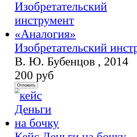
Изобретательский инст
В. Ю. Бубенцов , 2014
200 руб
Отложить
Кейс Деньги на бочку