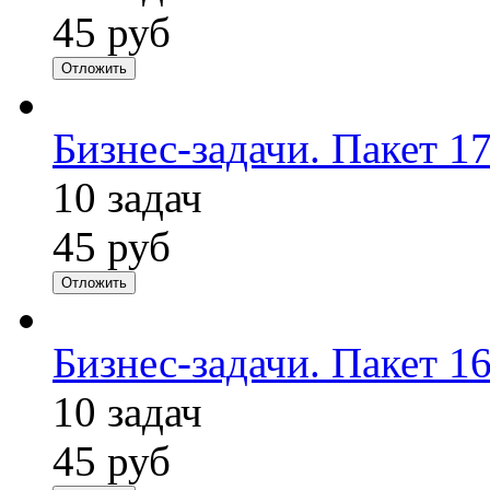
45 руб
Отложить
Бизнес-задачи. Пакет 1
10 задач
45 руб
Отложить
Бизнес-задачи. Пакет 1
10 задач
45 руб