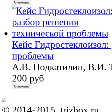
Отложить
Кейс Гидростеклоизол:
проблемы
А.В. Подкатилин, В.И. 
200 руб
Отложить
© 2014-2015, trizbox.ru