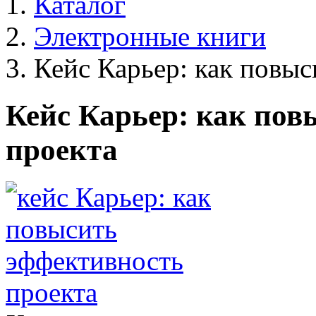
Каталог
Электронные книги
Кейс Карьер: как повыс
Кейс Карьер: как пов
проекта