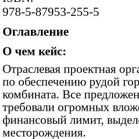
978-5-87953-255-5
Оглавление
О чем кейс:
Отраслевая проектная орг
по обеспечению рудой го
комбината. Все предложе
требовали огромных влож
финансовый лимит, выдел
месторождения.