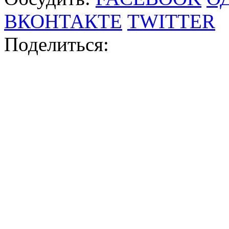
ВКОНТАКТЕ
TWITTER
Поделиться: