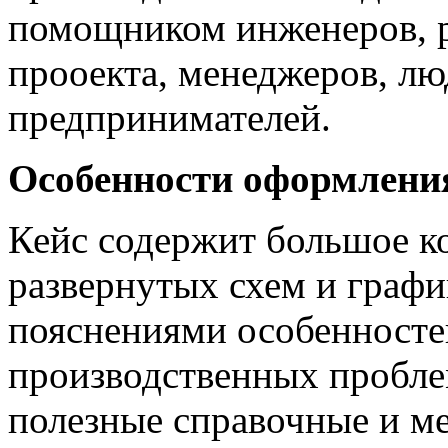
помощником инженеров, р
прооекта, менеджеров, лю
предпринимателей.
Особенности оформления
Кейс содержит большое ко
развернутых схем и графи
пояснениями особенносте
производственных пробл
полезные справочные и м