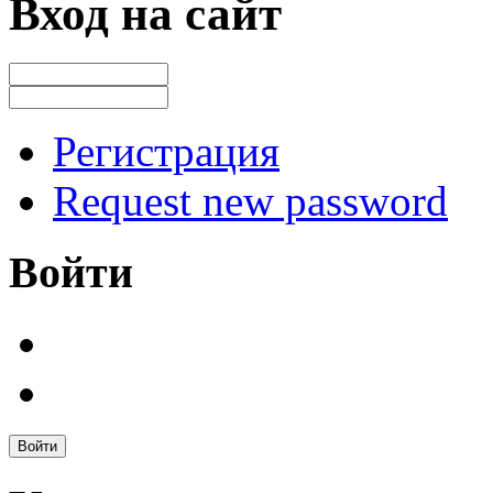
Вход на сайт
Регистрация
Request new password
Войти
Войти