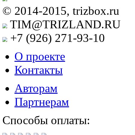
© 2014-2015, trizbox.ru
TIM@TRIZLAND.RU
+7 (926)
271-93-10
О проекте
Контакты
Авторам
Партнерам
Способы оплаты: