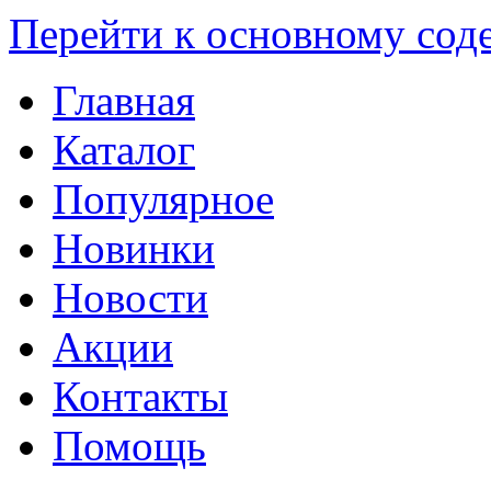
Перейти к основному со
Главная
Каталог
Популярное
Новинки
Новости
Акции
Контакты
Помощь