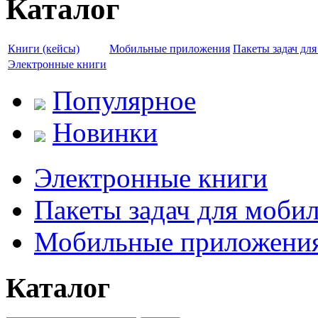
Каталог
Книги (кейсы)
Мобильные приложения
Пакеты задач дл
Электронные книги
Популярное
Новинки
Электронные книги
Пакеты задач для моби
Мобильные приложени
Каталог