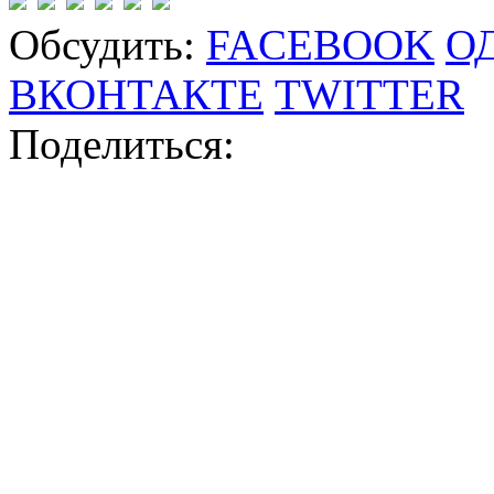
Обсудить:
FACEBOOK
О
ВКОНТАКТЕ
TWITTER
Поделиться: